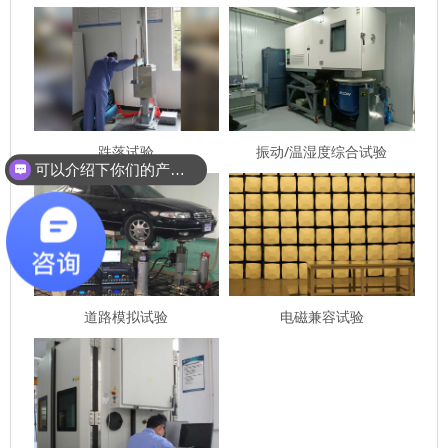
跌落试验
振动/温湿度综合试验
可以介绍下你们的产品么？
道路模拟试验
电磁兼容试验