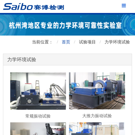
当前位置：
首页
试验项目
力学环境试验
力学环境试验
大推力振动试验
常规振动试验