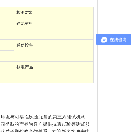
检测对象
建筑材料
通信设备
核电产品
品环境与可靠性试验服务的第三方测试机构，
不同类型的产品为客户提供抗震试验等测试服
业达成长期战略合作关系，欢迎新老客户来电