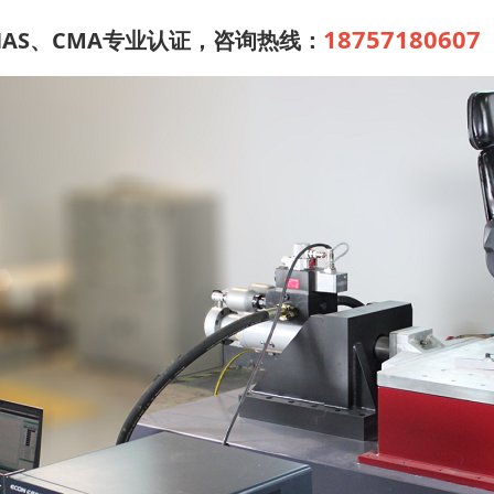
18757180607
NAS、CMA专业认证，咨询热线：