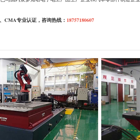
S、CMA专业认证，咨询热线：
18757180607