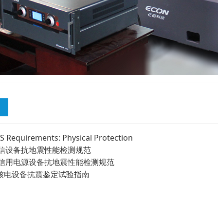
 Requirements: Physical Protection
05 电信设备抗地震性能检测规范
05 通信用电源设备抗地震性能检测规范
995 核电设备抗震鉴定试验指南