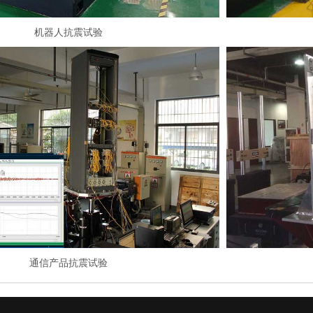
机器人抗震试验
通信产品抗震试验