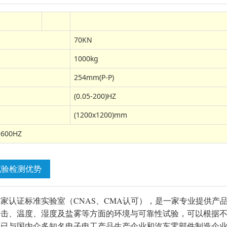
70KN
1000kg
254mm(P-P)
(0.05-200)HZ
(1200x1200)mm
00HZ
试验检测优势
家认证标准实验室（CNAS、CMA认可），是一家专业提供产
冲击、温度、湿度及盐雾等方面的环境与可靠性试验，可以根据
前已与国内众多知名电子电工产品生产企业和汽车零部件制造企