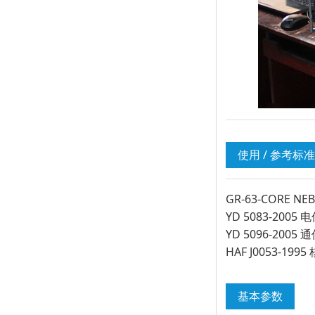
使用 / 参考标准
GR-63-CORE NEBS
YD 5083-20
YD 5096-20
HAF J0053-1
基本参数