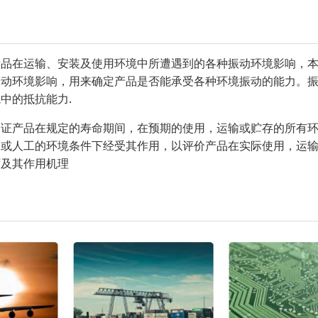
产品在运输、安装及使用环境中所遭遇到的各种振动环境影响，
振动环境影响，用来确定产品是否能承受各种环境振动的能力。
中的抵抗能力.
保证产品在规定的寿命期间，在预期的使用，运输或贮存的所有
的或人工的环境条件下经受其作用，以评价产品在实际使用，运
度及其作用机理