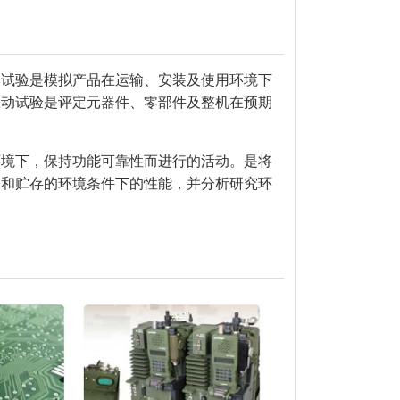
本试验是模拟产品在运输、安装及使用环境下
振动试验是评定元器件、零部件及整机在预期
环境下，保持功能可靠性而进行的活动。是将
输和贮存的环境条件下的性能，并分析研究环