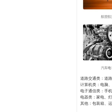
道路交通类：道
计算机类：电脑
电子通信类：手机
电器类：家电、
其他：包装箱、