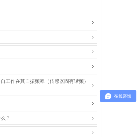
各自工作在其自振频率（传感器固有谐频）
什么？