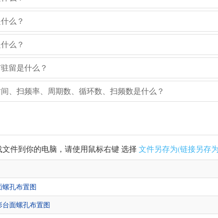
是什么？
是什么？
与驻留是什么？
频时间、扫频率、周期数、循环数、扫频数是什么？
载文件到你的电脑，请使用鼠标右键 选择
文件另存为(链接另存为
台面螺孔布置图
锥形台面螺孔布置图