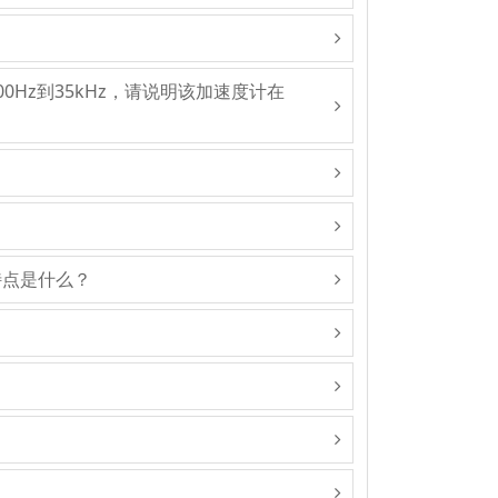
Hz到35kHz，请说明该加速度计在
特点是什么？