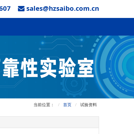
607
sales@hzsaibo.com.cn
当前位置：
首页
试验资料