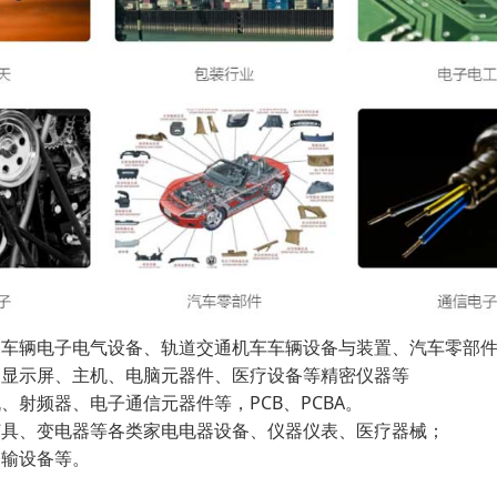
路车辆电子电气设备、轨道交通机车车辆设备与装置、汽车零部
、显示屏、主机、电脑元器件、医疗设备等精密仪器等
、射频器、电子通信元器件等，PCB、PCBA。
灯具、变电器等各类家电电器设备、仪器仪表、医疗器械；
运输设备等。