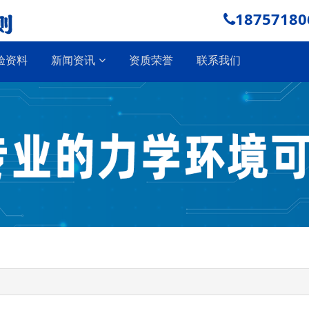
18757180
验资料
新闻资讯
资质荣誉
联系我们