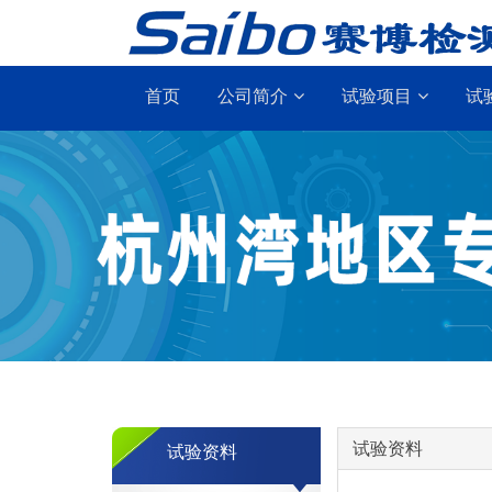
首页
公司简介
试验项目
试
试验资料
试验资料