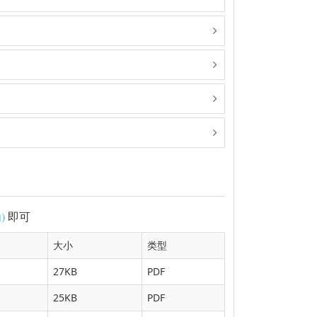
)
即可
大小
类型
27KB
PDF
25KB
PDF