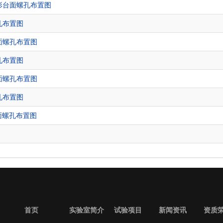
方形台面螺孔布置图
螺孔布置图
台面螺孔布置图
螺孔布置图
台面螺孔布置图
螺孔布置图
台面螺孔布置图
首页
实验室简介
试验项目
新闻资讯
资质